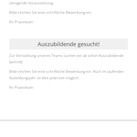
zwingende Voraussetzung.
Bitte reichen Sie eine schriftliche Bewerbung ein.
Ihr Praxisteam
Auszubildende gesucht!
Zur Verstärkung unseres Teams suchen wir ab sofort Auszubildende
(w/m/d)!
Bitte reichen Sie eine schriftliche Bewerbung ein. Auch im laufenden
Ausbildungsjahr ist dies jederzeit möglich.
Ihr Praxisteam