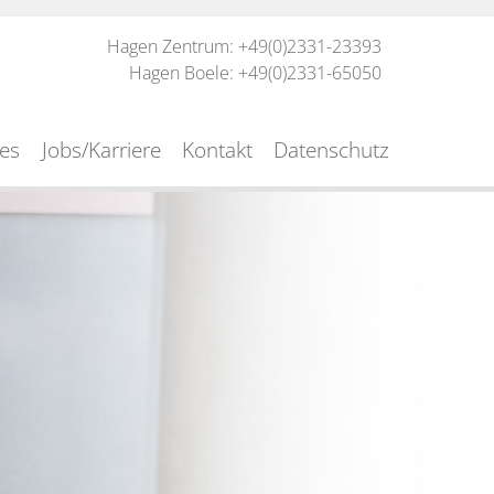
Hagen Zentrum: +49(0)2331-23393
Hagen Boele: +49(0)2331-65050
les
Jobs/Karriere
Kontakt
Datenschutz