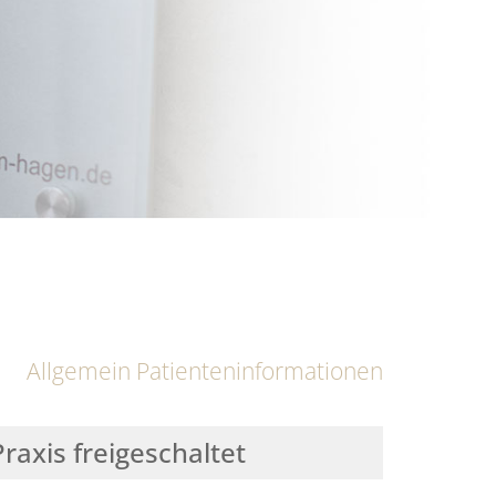
Allgemein
Patienteninformationen
axis freigeschaltet