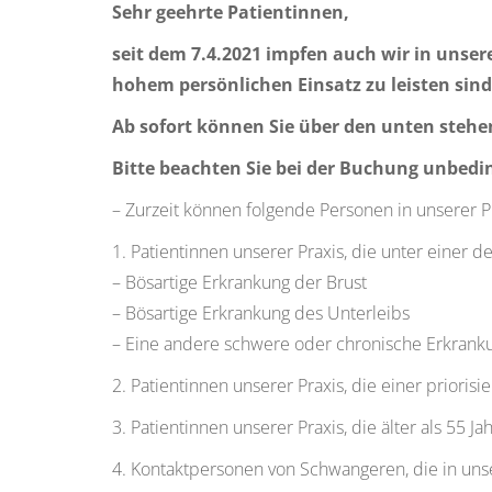
Sehr geehrte Patientinnen,
seit dem 7.4.2021 impfen auch wir in unser
hohem persönlichen Einsatz zu leisten sind
Ab sofort können Sie über den unten steh
Bitte beachten Sie bei der Buchung unbedi
– Zurzeit können folgende Personen in unserer P
1. Patientinnen unserer Praxis, die unter einer 
– Bösartige Erkrankung der Brust
– Bösartige Erkrankung des Unterleibs
– Eine andere schwere oder chronische Erkrank
2. Patientinnen unserer Praxis, die einer priori
3. Patientinnen unserer Praxis, die älter als 55 Jah
4. Kontaktpersonen von Schwangeren, die in un