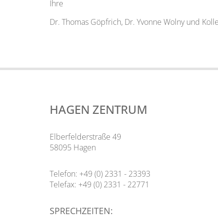
Ihre
Dr. Thomas Göpfrich, Dr. Yvonne Wolny und Koll
HAGEN ZENTRUM
Elberfelderstraße 49
58095 Hagen
Telefon: +49 (0) 2331 - 23393
Telefax: +49 (0) 2331 - 22771
SPRECHZEITEN: