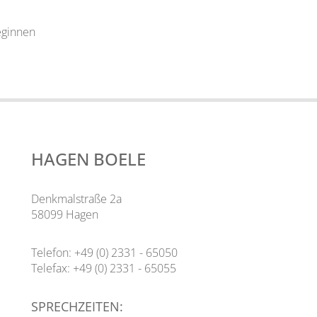
eginnen
HAGEN BOELE
Denkmalstraße 2a
58099 Hagen
Telefon: +49 (0) 2331 - 65050
Telefax: +49 (0) 2331 - 65055
SPRECHZEITEN: