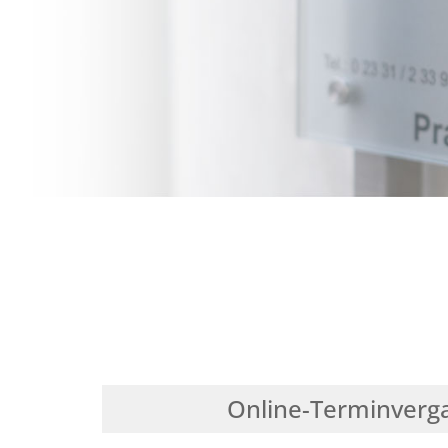
Online-Terminverga