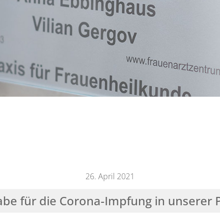
26. April 2021
be für die Corona-Impfung in unserer Pr