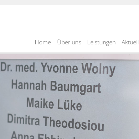
Home
Über uns
Leistungen
Aktuel