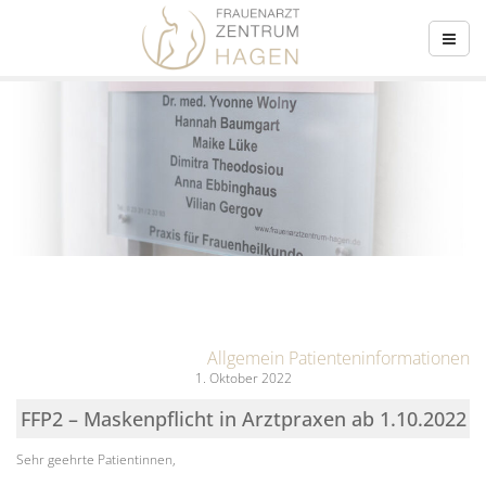
Allgemein
Patienteninformationen
1. Oktober 2022
FFP2 – Maskenpflicht in Arztpraxen ab 1.10.2022
Sehr geehrte Patientinnen,